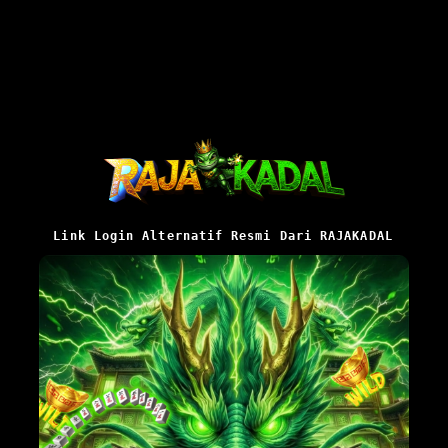
Link Login Alternatif Resmi Dari RAJAKADAL